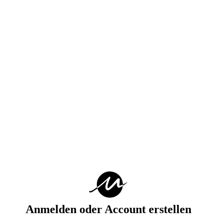
Anmelden oder Account erstellen