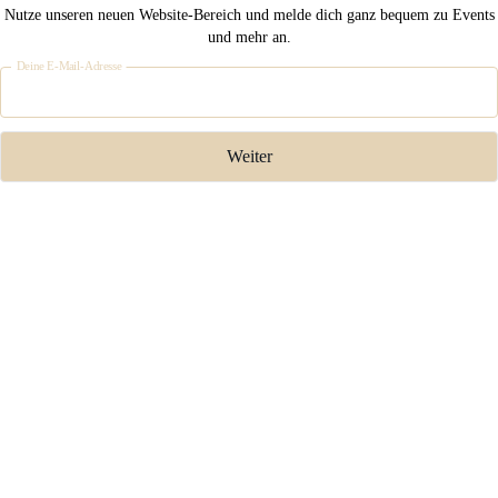
Nutze unseren neuen Website-Bereich und melde dich ganz bequem zu Events
und mehr an.
Deine E-Mail-Adresse