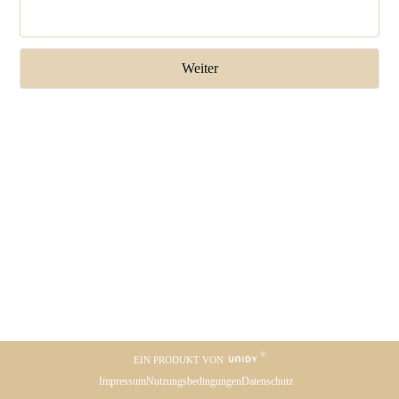
EIN PRODUKT VON
Impressum
Nutzungsbedingungen
Datenschutz