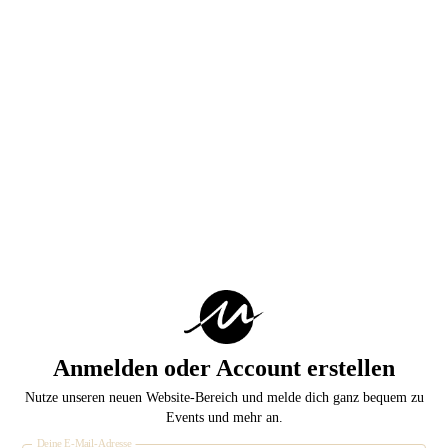
Anmelden oder Account erstellen
Nutze unseren neuen Website-Bereich und melde dich ganz bequem zu
Events und mehr an.
Deine E-Mail-Adresse