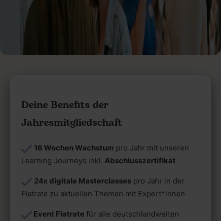
Deine Benefits der
Jahresmitgliedschaft
16 Wochen Wachstum
pro Jahr mit unseren
Learning Journeys inkl.
Abschlusszertifikat
24x digitale Masterclasses
pro Jahr in der
Flatrate zu aktuellen Themen mit Expert*innen
Event Flatrate
für alle deutschlandweiten