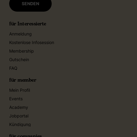
für Interessierte
Anmeldung
Kostenlose Infosession
Membership
Gutschein
FAQ
für member
Mein Profil
Events
Academy
Jobportal
Kündigung
für companies