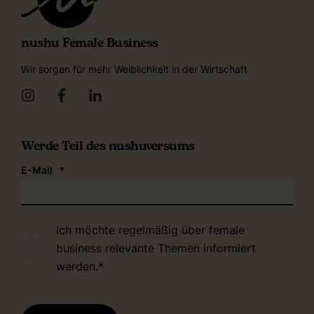
nushu Female Business
Wir sorgen für mehr Weiblichkeit in der Wirtschaft
Werde Teil des nushuversums
E-Mail
*
Ich möchte regelmäßig über female
business relevante Themen informiert
werden.
*