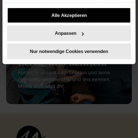
Informationen". Deine Einwilligung kannst du jederzeit
widerrufen.
Alle Akzeptieren
Anpassen
Nur notwendige Cookies verwenden