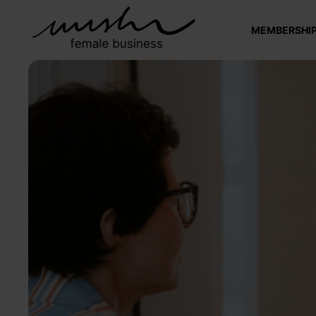
MEMBERSHI