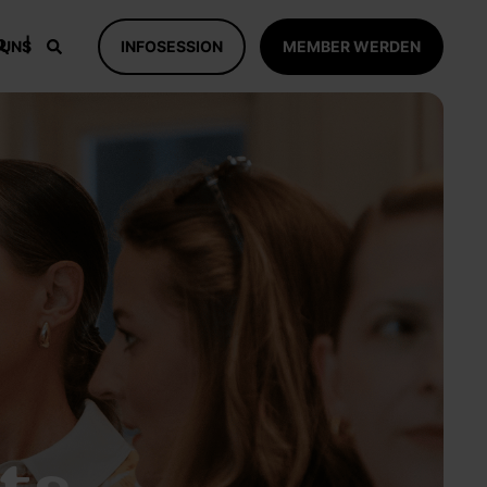
 UNS
INFOSESSION
MEMBER WERDEN