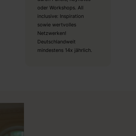
oder Workshops. All
inclusive: Inspiration
sowie wertvolles
Netzwerken!
Deutschlandweit
mindestens 14x jährlich.