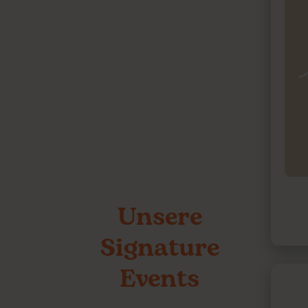
Unsere
Signature
Events