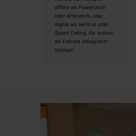
offline als Powerlunch
oder Afterwork, oder
digital als Vertical oder
Speed Dating. Für nushus
als Flatrate unbegrenzt
nutzbar!