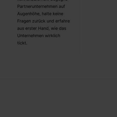
Partnerunternehmen auf
Augenhöhe, halte keine
Fragen zurück und erfahre
aus erster Hand, wie das
Unternehmen wirklich
tickt.