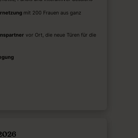
ernetzung
mit 200 Frauen aus ganz
nspartner
vor Ort, die neue Türen für die
legung
 2026