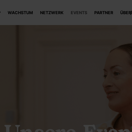
P
WACHSTUM
NETZWERK
EVENTS
PARTNER
ÜBER