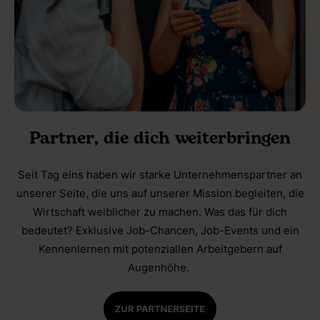
Partner, die dich weiterbringen
Seit Tag eins haben wir starke Unternehmenspartner an
unserer Seite, die uns auf unserer Mission begleiten, die
Wirtschaft weiblicher zu machen. Was das für dich
bedeutet? Exklusive Job-Chancen, Job-Events und ein
Kennenlernen mit potenziallen Arbeitgebern auf
Augenhöhe.