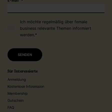
E-Mail
*
Ich möchte regelmäßig über female
business relevante Themen informiert
werden.
*
für Interessierte
Anmeldung
Kostenlose Infosession
Membership
Gutschein
FAQ