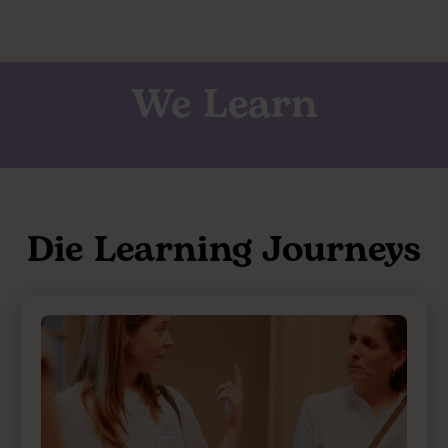
We Learn
Die Learning Journeys