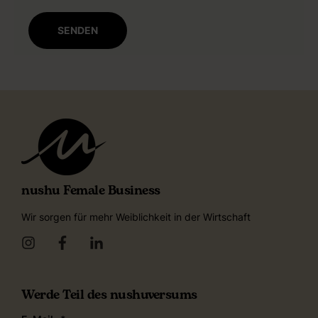
nushu Female Business
Wir sorgen für mehr Weiblichkeit in der Wirtschaft
Werde Teil des nushuversums