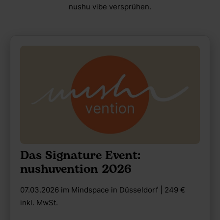
nushu vibe versprühen.
Das Signature Event:
nushuvention 2026
07.03.2026 im Mindspace in Düsseldorf | 249 €
inkl. MwSt.