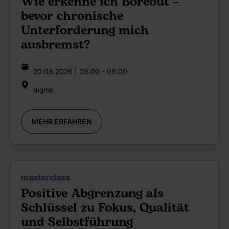
Wie erkenne ich Boreout –
bevor chronische
Unterforderung mich
ausbremst?
20.08.2026 | 08:00 - 09:00
digital
MEHR ERFAHREN
masterclass
Positive Abgrenzung als
Schlüssel zu Fokus, Qualität
und Selbstführung