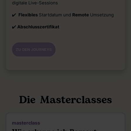
digitale Live-Sessions
✔️
Flexibles
Startdatum und
Remote
Umsetzung
✔️
Abschlusszertifikat
Die Masterclasses
masterclass