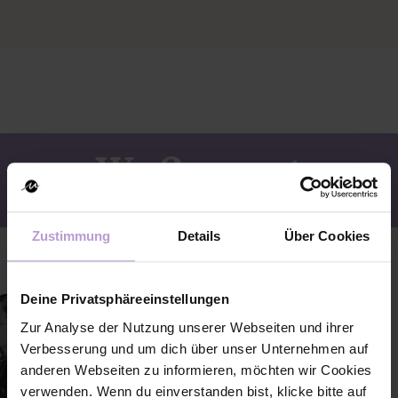
We Connect
Zustimmung
Details
Über Cookies
Deine Privatsphäreeinstellungen
Zur Analyse der Nutzung unserer Webseiten und ihrer
Verbesserung und um dich über unser Unternehmen auf
anderen Webseiten zu informieren, möchten wir Cookies
verwenden. Wenn du einverstanden bist, klicke bitte auf