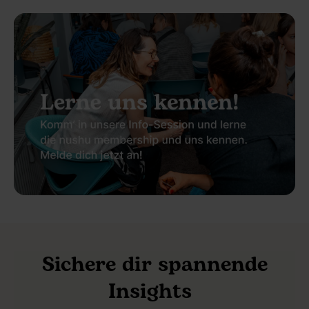
Sichere dir spannende
Insights