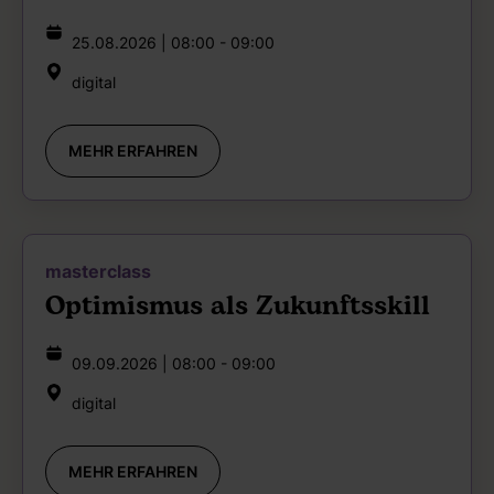
25.08.2026 | 08:00 - 09:00
digital
MEHR ERFAHREN
masterclass
Optimismus als Zukunftsskill
09.09.2026 | 08:00 - 09:00
digital
MEHR ERFAHREN