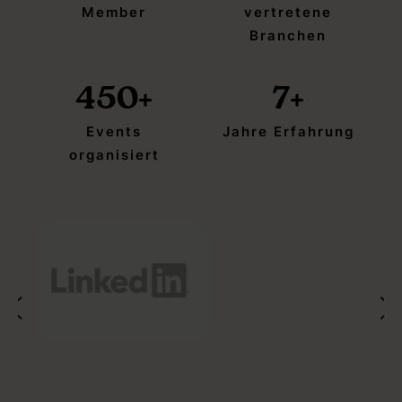
Member
vertretene
Branchen
450
+
7
+
Events
Jahre Erfahrung
organisiert