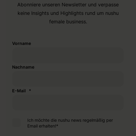
Abonniere unseren Newsletter und verpasse
keine Insights und Highlights rund um nushu
female business.
Vorname
Nachname
E-Mail
*
Ich möchte die nushu news regelmäßig per
Email erhalten!
*