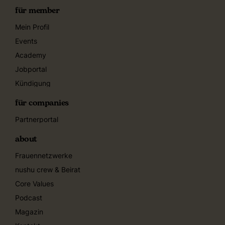
für member
Mein Profil
Events
Academy
Jobportal
Kündigung
für companies
Partnerportal
about
Frauennetzwerke
nushu crew & Beirat
Core Values
Podcast
Magazin