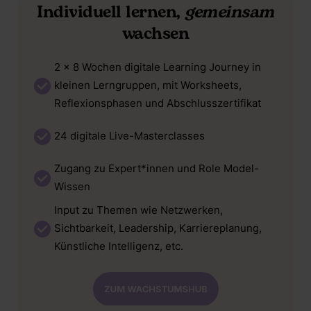
Individuell lernen,
gemeinsam
wachsen
2 x 8 Wochen digitale Learning Journey in
kleinen Lerngruppen, mit Worksheets,
Reflexionsphasen und Abschlusszertifikat
24 digitale Live-Masterclasses
Zugang zu Expert*innen und Role Model-
Wissen
Input zu Themen wie Netzwerken,
Sichtbarkeit, Leadership, Karriereplanung,
Künstliche Intelligenz, etc.