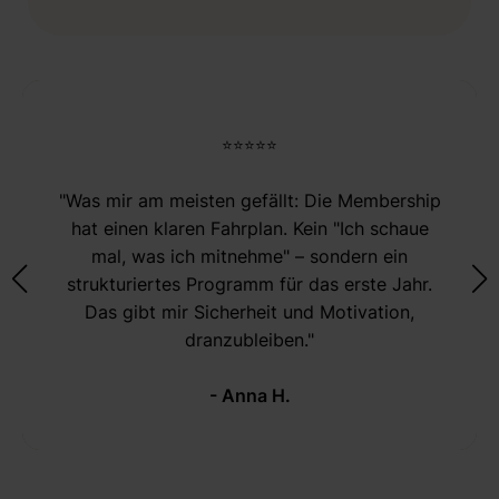
⭐⭐⭐⭐⭐
"Was mir am meisten gefällt: Die Membership
hat einen klaren Fahrplan. Kein "Ich schaue
mal, was ich mitnehme" – sondern ein
strukturiertes Programm für das erste Jahr.
Das gibt mir Sicherheit und Motivation,
dranzubleiben."
- Anna H.