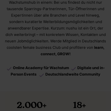
Wachstumshub in einem: Bei uns findest du nicht nur
tausende Sparrings-Partnerinnen, Tür-Öffnerinnen und
Expertinnen über alle Branchen und Level hinweg,
sondern kuratierte Weiterbildungsmöglichkeiten und
anwendbarer Expertise. Kurzum: nushu ist ein Ort, der
dich weiterbringt – mit konkretem Wissen, Kontakten und
neuen Jobmöglichkeiten. Werde Mitglied in Deutschlands
coolsten female business Club und profitiere von
learn,
connect, GROW!
Online Academy für Wachstum
Digitale und in-
Person Events
Deutschlandweite Community
2.000+
18
+