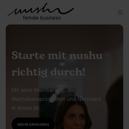
Starte mit nushu
richtig durch!
Mit einer Membership, die
Wachstumsprogramm und Netzwerk
in einem ist.