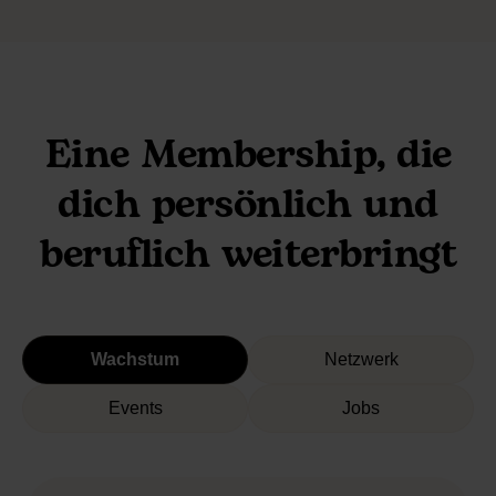
Eine Membership, die
dich persönlich und
beruflich weiterbringt
Wachstum
Netzwerk
Events
Jobs