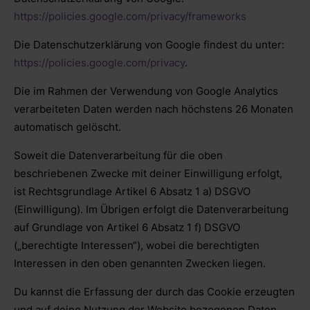
https://policies.google.com/privacy/frameworks
Die Datenschutzerklärung von Google findest du unter:
https://policies.google.com/privacy
.
Die im Rahmen der Verwendung von Google Analytics
verarbeiteten Daten werden nach höchstens 26 Monaten
automatisch gelöscht.
Soweit die Datenverarbeitung für die oben
beschriebenen Zwecke mit deiner Einwilligung erfolgt,
ist Rechtsgrundlage Artikel 6 Absatz 1 a) DSGVO
(Einwilligung). Im Übrigen erfolgt die Datenverarbeitung
auf Grundlage von Artikel 6 Absatz 1 f) DSGVO
(„berechtigte Interessen“), wobei die berechtigten
Interessen in den oben genannten Zwecken liegen.
Du kannst die Erfassung der durch das Cookie erzeugten
und auf deine Nutzung der Website bezogenen Daten