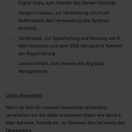
Digital Ocea, zum Zwecke des Server Hostings
Google Firebase, zur Versendung von Push
Notifications (bei Verwendung des Systems
Android)
Sendinblue, zur Speicherung und Nutzung von E-
Mail-Adressen und dem SMS-Versand im Rahmen
der Registrierung
Juconn GmbH, zum Zwecke des Big Data
Managements.
Unser Newsletter
Wenn du dich für unseren Newsletter anmeldest,
verarbeiten wir die dabei erhobenen Daten wie deine E-
Mail-Adresse, Anrede etc. zu Zwecken des Versands des
Newsletters.