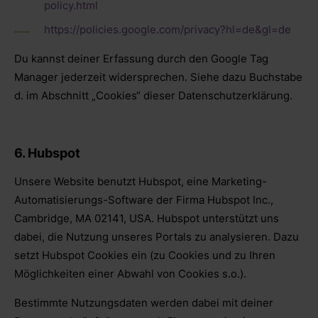
policy.html
https://policies.google.com/privacy?hl=de&gl=de
Du kannst deiner Erfassung durch den Google Tag
Manager jederzeit widersprechen. Siehe dazu Buchstabe
d. im Abschnitt „Cookies“ dieser Datenschutzerklärung.
6. Hubspot
Unsere Website benutzt Hubspot, eine Marketing-
Automatisierungs-Software der Firma Hubspot Inc.,
Cambridge, MA 02141, USA. Hubspot unterstützt uns
dabei, die Nutzung unseres Portals zu analysieren. Dazu
setzt Hubspot Cookies ein (zu Cookies und zu Ihren
Möglichkeiten einer Abwahl von Cookies s.o.).
Bestimmte Nutzungsdaten werden dabei mit deiner