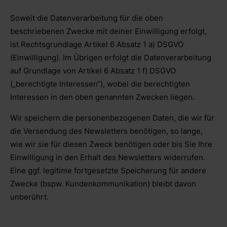
Soweit die Datenverarbeitung für die oben
beschriebenen Zwecke mit deiner Einwilligung erfolgt,
ist Rechtsgrundlage Artikel 6 Absatz 1 a) DSGVO
(Einwilligung). Im Übrigen erfolgt die Datenverarbeitung
auf Grundlage von Artikel 6 Absatz 1 f) DSGVO
(„berechtigte Interessen“), wobei die berechtigten
Interessen in den oben genannten Zwecken liegen.
Wir speichern die personenbezogenen Daten, die wir für
die Versendung des Newsletters benötigen, so lange,
wie wir sie für diesen Zweck benötigen oder bis Sie Ihre
Einwilligung in den Erhalt des Newsletters widerrufen.
Eine ggf. legitime fortgesetzte Speicherung für andere
Zwecke (bspw. Kundenkommunikation) bleibt davon
unberührt.