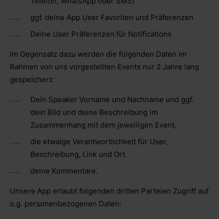
Telefon, WhatsApp oder SMS)
ggf. deine App User Favoriten und Präferenzen
Deine User Präferenzen für Notifications
Im Gegensatz dazu werden die folgenden Daten im
Rahmen von uns vorgestellten Events nur 2 Jahre lang
gespeichert:
Dein Speaker Vorname und Nachname und ggf.
dein Bild und deine Beschreibung im
Zusammenhang mit dem jeweiligen Event,
die etwaige Verantwortlichkeit für User,
Beschreibung, Link und Ort
deine Kommentare.
Unsere App erlaubt folgenden dritten Parteien Zugriff auf
o.g. personenbezogenen Daten: