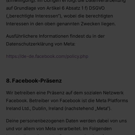
(Einwilligung). Im Übrigen erfolgt die Datenverarbeitung
auf Grundlage von Artikel 6 Absatz 1 f) DSGVO
(„berechtigte Interessen“), wobei die berechtigten
Interessen in den oben genannten Zwecken liegen.
Ausführlichere Informationen findest du in der
Datenschutzerklärung von Meta:
https://de-de.facebook.com/policy.php
8. Facebook-Präsenz
Wir betreiben eine Präsenz auf dem sozialen Netzwerk
Facebook. Betreiber von Facebook ist die Meta Platforms
Ireland Ltd., Dublin, Ireland (nachstehend „Meta“).
Deine personenbezogenen Daten werden dabei von uns
und vor allem von Meta verarbeitet. Im Folgenden