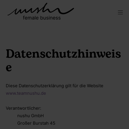
Datenschutzhinweis
e
Diese Datenschutzerklärung gilt für die Website
www.teamnushu.de
Verantwortlicher:
nushu GmbH
Großer Burstah 45