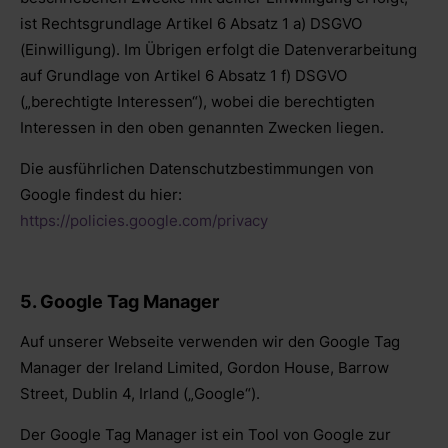
ist Rechtsgrundlage Artikel 6 Absatz 1 a) DSGVO
(Einwilligung). Im Übrigen erfolgt die Datenverarbeitung
auf Grundlage von Artikel 6 Absatz 1 f) DSGVO
(„berechtigte Interessen“), wobei die berechtigten
Interessen in den oben genannten Zwecken liegen.
Die ausführlichen Datenschutzbestimmungen von
Google findest du hier:
https://policies.google.com/privacy
5. Google Tag Manager
Auf unserer Webseite verwenden wir den Google Tag
Manager der Ireland Limited, Gordon House, Barrow
Street, Dublin 4, Irland („Google“).
Der Google Tag Manager ist ein Tool von Google zur