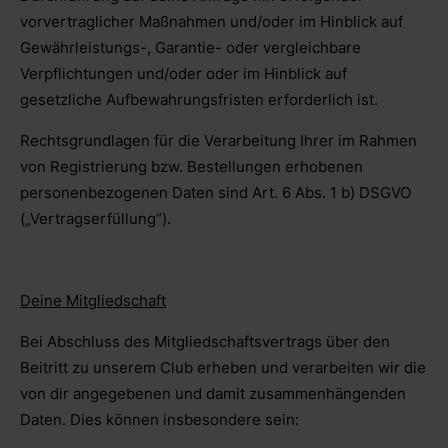
vorvertraglicher Maßnahmen und/oder im Hinblick auf
Gewährleistungs-, Garantie- oder vergleichbare
Verpflichtungen und/oder oder im Hinblick auf
gesetzliche Aufbewahrungsfristen erforderlich ist.
Rechtsgrundlagen für die Verarbeitung Ihrer im Rahmen
von Registrierung bzw. Bestellungen erhobenen
personenbezogenen Daten sind Art. 6 Abs. 1 b) DSGVO
(„Vertragserfüllung“).
Deine Mitgliedschaft
Bei Abschluss des Mitgliedschaftsvertrags über den
Beitritt zu unserem Club erheben und verarbeiten wir die
von dir angegebenen und damit zusammenhängenden
Daten. Dies können insbesondere sein: