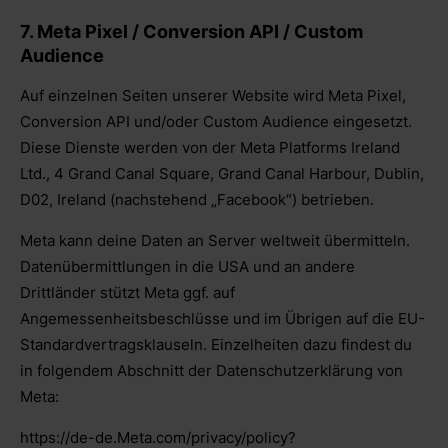
7. Meta Pixel / Conversion API / Custom
Audience
Auf einzelnen Seiten unserer Website wird Meta Pixel,
Conversion API und/oder Custom Audience eingesetzt.
Diese Dienste werden von der Meta Platforms Ireland
Ltd., 4 Grand Canal Square, Grand Canal Harbour, Dublin,
D02, Ireland (nachstehend „Facebook“) betrieben.
Meta kann deine Daten an Server weltweit übermitteln.
Datenübermittlungen in die USA und an andere
Drittländer stützt Meta ggf. auf
Angemessenheitsbeschlüsse und im Übrigen auf die EU-
Standardvertragsklauseln. Einzelheiten dazu findest du
in folgendem Abschnitt der Datenschutzerklärung von
Meta:
https://de-de.Meta.com/privacy/policy?