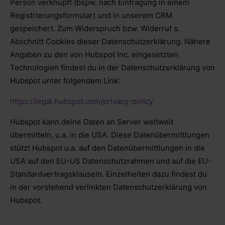
Person verknüpft (bspw. nach Eintragung in einem
Registrierungsformular) und in unserem CRM
gespeichert. Zum Widerspruch bzw. Widerruf s.
Abschnitt Cookies dieser Datenschutzerklärung. Nähere
Angaben zu den von Hubspot Inc. eingesetzten
Technologien findest du in der Datenschutzerklärung von
Hubspot unter folgendem Link:
https://legal.hubspot.com/privacy-policy
Hubspot kann deine Daten an Server weltweit
übermitteln, u.a. in die USA. Diese Datenübermittlungen
stützt Hubspot u.a. auf den Datenübermittlungen in die
USA auf den EU-US Datenschutzrahmen und auf die EU-
Standardvertragsklauseln. Einzelheiten dazu findest du
in der vorstehend verlinkten Datenschutzerklärung von
Hubspot.