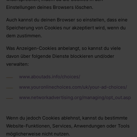
Einstellungen deines Browsers löschen.
Auch kannst du deinen Browser so einstellen, dass eine
Speicherung von Cookies nur akzeptiert wird, wenn du
dem zustimmen.
Was Anzeigen-Cookies anbelangt, so kannst du viele
davon über folgende Dienste blockieren und/oder
verwalten:
www.aboutads.info/choices/
www.youronlinechoices.com/uk/your-ad-choices/
www.networkadvertising.org/managing/opt_out.asp
Wenn du jedoch Cookies ablehnst, kannst du bestimmte
Website-Funktionen, Services, Anwendungen oder Tools
möglicherweise nicht nutzen.