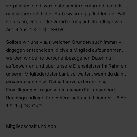
verpflichtet sind, was insbesondere aufgrund handels-
und steuerrechtlicher Aufbewahrungspflichten der Fall
sein kann, erfolgt die Verarbeitung auf Grundlage von
Art. 6 Abs. 1 S. 1 c) DS-GVO.
Sollten wir uns – aus welchen Gründen auch immer –
dagegen entscheiden, dich als Mitglied aufzunehmen,
werden wir deine personenbezogenen Daten nur
aufbewahren und über unsere Dienstleister im Rahmen
unserer Mitgliederdatenbank verwalten, wenn du damit
einverstanden bist. Deine hierzu erforderliche
Einwilligung erfragen wir in diesem Fall gesondert.
Rechtsgrundlage für die Verarbeitung ist dann Art. 6 Abs.
1 S. 1 a) DS-GVO.
Mitgliedschaft und App