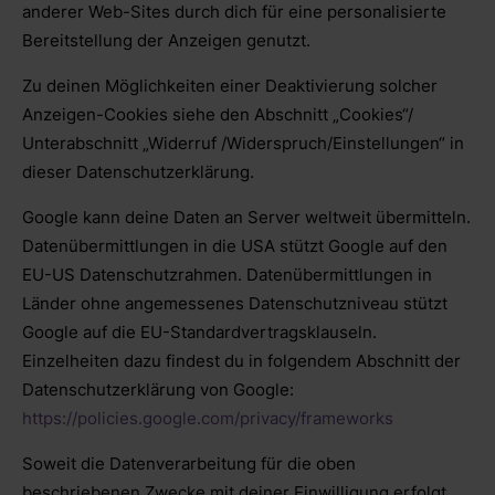
anderer Web-Sites durch dich für eine personalisierte
Bereitstellung der Anzeigen genutzt.
Zu deinen Möglichkeiten einer Deaktivierung solcher
Anzeigen-Cookies siehe den Abschnitt „Cookies“/
Unterabschnitt „Widerruf /Widerspruch/Einstellungen“ in
dieser Datenschutzerklärung.
Google kann deine Daten an Server weltweit übermitteln.
Datenübermittlungen in die USA stützt Google auf den
EU-US Datenschutzrahmen. Datenübermittlungen in
Länder ohne angemessenes Datenschutzniveau stützt
Google auf die EU-Standardvertragsklauseln.
Einzelheiten dazu findest du in folgendem Abschnitt der
Datenschutzerklärung von Google:
https://policies.google.com/privacy/frameworks
Soweit die Datenverarbeitung für die oben
beschriebenen Zwecke mit deiner Einwilligung erfolgt,