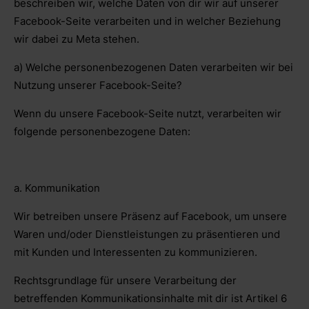
beschreiben wir, welche Daten von dir wir auf unserer
Facebook-Seite verarbeiten und in welcher Beziehung
wir dabei zu Meta stehen.
a) Welche personenbezogenen Daten verarbeiten wir bei
Nutzung unserer Facebook-Seite?
Wenn du unsere Facebook-Seite nutzt, verarbeiten wir
folgende personenbezogene Daten:
a. Kommunikation
Wir betreiben unsere Präsenz auf Facebook, um unsere
Waren und/oder Dienstleistungen zu präsentieren und
mit Kunden und Interessenten zu kommunizieren.
Rechtsgrundlage für unsere Verarbeitung der
betreffenden Kommunikationsinhalte mit dir ist Artikel 6