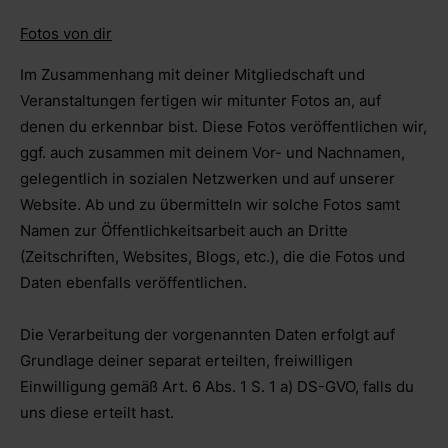
Fotos von dir
Im Zusammenhang mit deiner Mitgliedschaft und
Veranstaltungen fertigen wir mitunter Fotos an, auf
denen du erkennbar bist. Diese Fotos veröffentlichen wir,
ggf. auch zusammen mit deinem Vor- und Nachnamen,
gelegentlich in sozialen Netzwerken und auf unserer
Website. Ab und zu übermitteln wir solche Fotos samt
Namen zur Öffentlichkeitsarbeit auch an Dritte
(Zeitschriften, Websites, Blogs, etc.), die die Fotos und
Daten ebenfalls veröffentlichen.
Die Verarbeitung der vorgenannten Daten erfolgt auf
Grundlage deiner separat erteilten, freiwilligen
Einwilligung gemäß Art. 6 Abs. 1 S. 1 a) DS-GVO, falls du
uns diese erteilt hast.