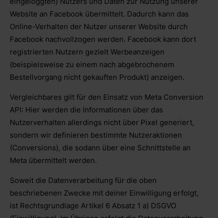
eingeloggten) Nutzers und Daten zur Nutzung unserer
Website an Facebook übermittelt. Dadurch kann das
Online-Verhalten der Nutzer unserer Website durch
Facebook nachvollzogen werden. Facebook kann dort
registrierten Nutzern gezielt Werbeanzeigen
(beispielsweise zu einem nach abgebrochenem
Bestellvorgang nicht gekauften Produkt) anzeigen.
Vergleichbares gilt für den Einsatz von Meta Conversion
API: Hier werden die Informationen über das
Nutzerverhalten allerdings nicht über Pixel generiert,
sondern wir definieren bestimmte Nutzeraktionen
(Conversions), die sodann über eine Schnittstelle an
Meta übermittelt werden.
Soweit die Datenverarbeitung für die oben
beschriebenen Zwecke mit deiner Einwilligung erfolgt,
ist Rechtsgrundlage Artikel 6 Absatz 1 a) DSGVO