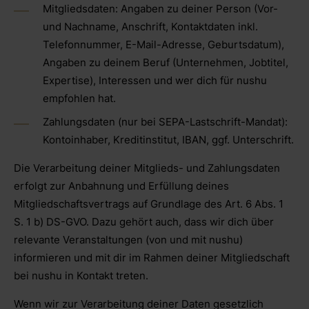
Mitgliedsdaten: Angaben zu deiner Person (Vor-
und Nachname, Anschrift, Kontaktdaten inkl.
Telefonnummer, E-Mail-Adresse, Geburtsdatum),
Angaben zu deinem Beruf (Unternehmen, Jobtitel,
Expertise), Interessen und wer dich für nushu
empfohlen hat.
Zahlungsdaten (nur bei SEPA-Lastschrift-Mandat):
Kontoinhaber, Kreditinstitut, IBAN, ggf. Unterschrift.
Die Verarbeitung deiner Mitglieds- und Zahlungsdaten
erfolgt zur Anbahnung und Erfüllung deines
Mitgliedschaftsvertrags auf Grundlage des Art. 6 Abs. 1
S. 1 b) DS-GVO. Dazu gehört auch, dass wir dich über
relevante Veranstaltungen (von und mit nushu)
informieren und mit dir im Rahmen deiner Mitgliedschaft
bei nushu in Kontakt treten.
Wenn wir zur Verarbeitung deiner Daten gesetzlich