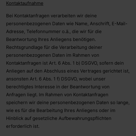
Kontaktaufnahme
Bei Kontaktanfragen verarbeiten wir deine
personenbezogenen Daten wie Name, Anschrift, E-Mail-
Adresse, Telefonnummer o.ä., die wir für die
Beantwortung Ihres Anliegens benötigen.
Rechtsgrundlage für die Verarbeitung deiner
personenbezogenen Daten im Rahmen von
Kontaktanfragen ist Art. 6 Abs. 1 b) DSGVO, sofern dein
Anliegen auf den Abschluss eines Vertrages gerichtet ist,
ansonsten Art. 6 Abs. 1 f) DSGVO, wobei unser
berechtigtes Interesse in der Beantwortung von
Anfragen liegt. Im Rahmen von Kontaktanfragen
speichern wir deine personenbezogenen Daten so lange,
wie es für die Bearbeitung Ihres Anliegens oder im
Hinblick auf gesetzliche Aufbewahrungspflichten
erforderlich ist.