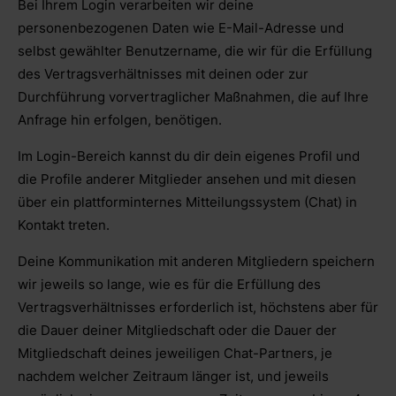
Bei Ihrem Login verarbeiten wir deine
personenbezogenen Daten wie E-Mail-Adresse und
selbst gewählter Benutzername, die wir für die Erfüllung
des Vertragsverhältnisses mit deinen oder zur
Durchführung vorvertraglicher Maßnahmen, die auf Ihre
Anfrage hin erfolgen, benötigen.
Im Login-Bereich kannst du dir dein eigenes Profil und
die Profile anderer Mitglieder ansehen und mit diesen
über ein plattforminternes Mitteilungssystem (Chat) in
Kontakt treten.
Deine Kommunikation mit anderen Mitgliedern speichern
wir jeweils so lange, wie es für die Erfüllung des
Vertragsverhältnisses erforderlich ist, höchstens aber für
die Dauer deiner Mitgliedschaft oder die Dauer der
Mitgliedschaft deines jeweiligen Chat-Partners, je
nachdem welcher Zeitraum länger ist, und jeweils