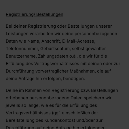
Registrierung/ Bestellungen
Bei deiner Registrierung oder Bestellungen unserer
Leistungen verarbeiten wir deine personenbezogenen
Daten wie Name, Anschrift, E-Mail-Adresse,
Telefonnummer, Geburtsdatum, selbst gewählter
Benutzername, Zahlungsdaten o.ä., die wir für die
Erfüllung des Vertragsverhältnisses mit deinen oder zur
Durchführung vorvertraglicher Maßnahmen, die auf
deine Anfrage hin erfolgen, benötigen.
Deine im Rahmen von Registrierung bzw. Bestellungen
erhobenen personenbezogene Daten speichern wir
jeweils so lange, wie es für die Erfüllung des
Vertragsverhältnisses (ggf. einschließlich der
Bereitstellung des Kundenkontos) und/oder zur
Durchführung auf deine Anfrage hin erfolgender