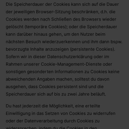
Die Speicherdauer der Cookies kann sich auf die Dauer
der jeweiligen Browser-Sitzung beschränken, d.h. die
Cookies werden nach Schließen des Browsers wieder
gelöscht (temporäre Cookies); oder die Speicherdauer
kann darüber hinaus gehen, um den Nutzer beim
nächsten Besuch wiederzuerkennen und ihm dann bspw.
bevorzugte Inhalte anzuzeigen (persistente Cookies).
Sofern wir in dieser Datenschutzerklärung oder im
Rahmen unserer Cookie-Management-Dienste oder
sonstigen gesonderten Informationen zu Cookies keine
abweichenden Angaben machen, solltest du davon
ausgehen, dass Cookies persistent sind und die
Speicherdauer sich auf bis zu zwei Jahre beläuft.
Du hast jederzeit die Möglichkeit, eine erteilte
Einwilligung in das Setzen von Cookies zu widerrufen
oder der Datenverarbeitung durch Cookies zu
widersprechen, indem du die Cookies in den