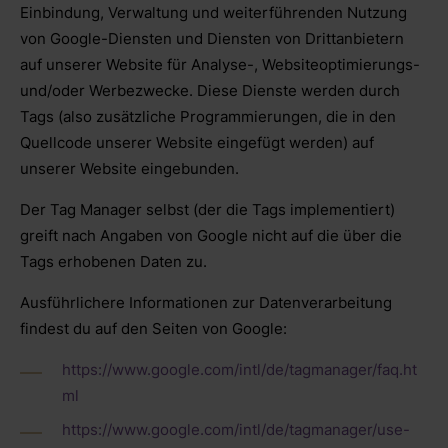
Einbindung, Verwaltung und weiterführenden Nutzung
von Google-Diensten und Diensten von Drittanbietern
auf unserer Website für Analyse-, Websiteoptimierungs-
und/oder Werbezwecke. Diese Dienste werden durch
Tags (also zusätzliche Programmierungen, die in den
Quellcode unserer Website eingefügt werden) auf
unserer Website eingebunden.
Der Tag Manager selbst (der die Tags implementiert)
greift nach Angaben von Google nicht auf die über die
Tags erhobenen Daten zu.
Ausführlichere Informationen zur Datenverarbeitung
findest du auf den Seiten von Google:
https://www.google.com/intl/de/tagmanager/faq.ht
ml
https://www.google.com/intl/de/tagmanager/use-