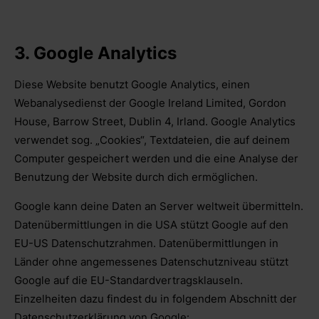
3. Google Analytics
Diese Website benutzt Google Analytics, einen
Webanalysedienst der Google Ireland Limited, Gordon
House, Barrow Street, Dublin 4, Irland. Google Analytics
verwendet sog. „Cookies“, Textdateien, die auf deinem
Computer gespeichert werden und die eine Analyse der
Benutzung der Website durch dich ermöglichen.
Google kann deine Daten an Server weltweit übermitteln.
Datenübermittlungen in die USA stützt Google auf den
EU-US Datenschutzrahmen. Datenübermittlungen in
Länder ohne angemessenes Datenschutzniveau stützt
Google auf die EU-Standardvertragsklauseln.
Einzelheiten dazu findest du in folgendem Abschnitt der
Datenschutzerklärung von Google: