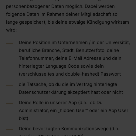
personenbezogener Daten möglich. Dabei werden
folgende Daten im Rahmen deiner Mitgliedschaft so
lange gespeichert, bis deine etwaige Kündigung wirksam
wird:
Deine Position im Unternehmen / in der Universität,
berufliche Branche, Stadt, Benutzerfoto, deine
Telefonnummer, deine E-Mail Adresse und dein
hinterlegter Language Code sowie dein
(verschlüsseltes und double-hashed) Passwort
die Tatsache, ob du die im Vertrag hinterlegte
Datenschutzerklärung akzeptiert hast oder nicht
Deine Rolle in unserer App (d.h., ob Du
Administrator, ein „hidden User“ oder ein App User
bist)
Deine bevorzugten Kommunikationswege (d.h.