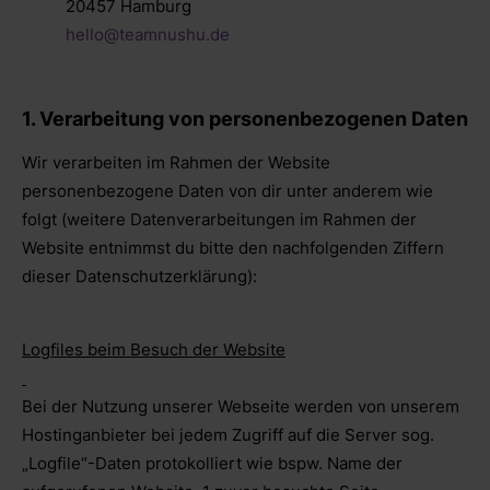
20457 Hamburg
hello@teamnushu.de
1. Verarbeitung von personenbezogenen Daten
Wir verarbeiten im Rahmen der Website
personenbezogene Daten von dir unter anderem wie
folgt (weitere Datenverarbeitungen im Rahmen der
Website entnimmst du bitte den nachfolgenden Ziffern
dieser Datenschutzerklärung):
Logfiles beim Besuch der Website
Bei der Nutzung unserer Webseite werden von unserem
Hostinganbieter bei jedem Zugriff auf die Server sog.
„Logfile“-Daten protokolliert wie bspw. Name der