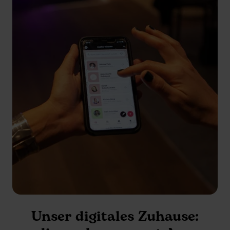
Unser digitales Zuhause: