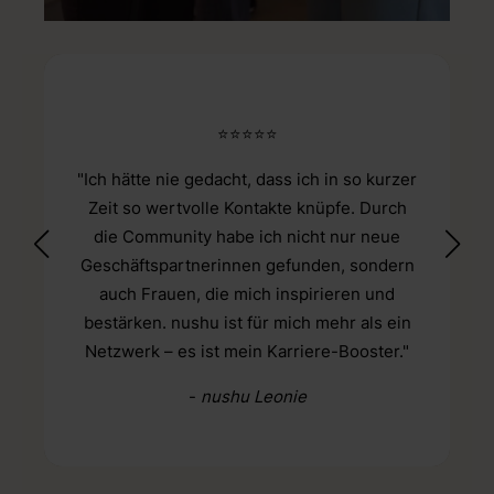
⭐⭐⭐⭐⭐
"Ich hätte nie gedacht, dass ich in so kurzer
Zeit so wertvolle Kontakte knüpfe. Durch
die Community habe ich nicht nur neue
Geschäftspartnerinnen gefunden, sondern
auch Frauen, die mich inspirieren und
bestärken. nushu ist für mich mehr als ein
Netzwerk – es ist mein Karriere-Booster."
-
nushu Leonie