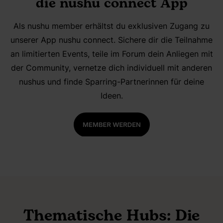
die nushu connect App
Als nushu member erhältst du exklusiven Zugang zu
unserer App nushu connect
. Sichere dir die Teilnahme
an limitierten Events, teile im Forum dein Anliegen mit
der Community, vernetze dich individuell mit anderen
nushus und finde Sparring-Partnerinnen für deine
Ideen.
Thematische Hubs: Die