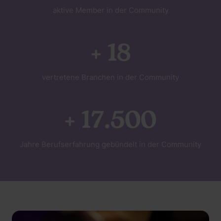
aktive Member in der Community
+ 18
vertretene Branchen in der Community
+ 17.500
Jahre Berufserfahrung gebündelt in der Community