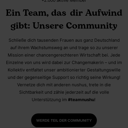
+2.000 aktive Member
Ein Team, das dir Aufwind
gibt: Unsere Community
Schließe dich tausenden Frauen aus ganz Deutschland
auf ihrem Wachstumsweg an und trage so zu unserer
Mission einer chancengerechteren Wirtschaft bei. Jede
Einzelne von uns wird dabei zur Changemakerin – und im
Kollektiv entfaltet unser ambitionierter Gestaltungswille
und der gegenseitige Support so richtig seine Wirkung!
Vernetze dich mit anderen nushus, trete in die
Sichtbarkeit und zähle jederzeit auf die volle
Unterstützung im
#teamnushu
!