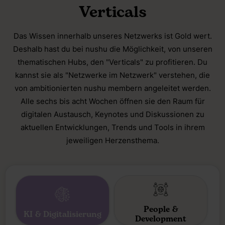
Verticals
Das Wissen innerhalb unseres Netzwerks ist Gold wert.
Deshalb hast du bei nushu die Möglichkeit, von unseren
thematischen Hubs, den "Verticals" zu profitieren. Du
kannst sie als "Netzwerke im Netzwerk" verstehen, die
von ambitionierten nushu membern angeleitet werden.
Alle sechs bis acht Wochen öffnen sie den Raum für
digitalen Austausch, Keynotes und Diskussionen zu
aktuellen Entwicklungen, Trends und Tools in ihrem
jeweiligen Herzensthema.
People &
KI & Digitalisierung
Development