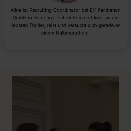
Aline ist Recruiting Coordinator bei EY-Parthenon
GmbH in Hamburg. In ihrer Freizeigt liest sie am
liebsten Thriller, reist und versucht sich gerade an
einem Halbmarathon.