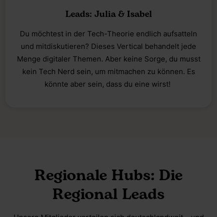
Leads: Julia & Isabel
Du möchtest in der Tech-Theorie endlich aufsatteln
und mitdiskutieren? Dieses Vertical behandelt jede
Menge digitaler Themen. Aber keine Sorge, du musst
kein Tech Nerd sein, um mitmachen zu können. Es
könnte aber sein, dass du eine wirst!
Regionale Hubs: Die
Regional Leads