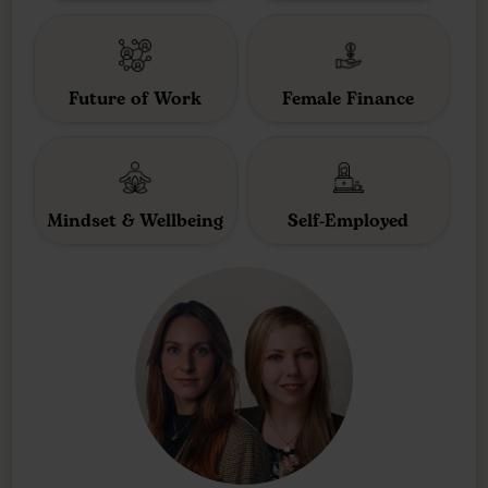
Future of Work
Female Finance
Mindset & Wellbeing
Self-Employed