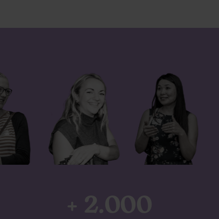
+ 2.000