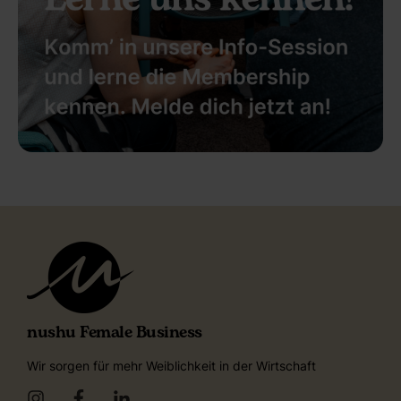
nushu Female Business
Wir sorgen für mehr Weiblichkeit in der Wirtschaft