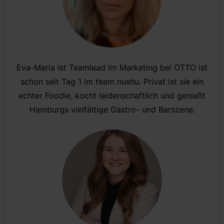
Eva-Maria ist Teamlead im Marketing bei OTTO ist
schon seit Tag 1 im team nushu. Privat ist sie ein
echter Foodie, kocht leidenschaftlich und genießt
Hamburgs vielfältige Gastro- und Barszene.