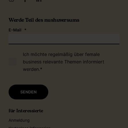
Werde Teil des nushuversums
E-Mail
*
Ich möchte regelmäßig über female
business relevante Themen informiert
werden.
*
für Interessierte
Anmeldung