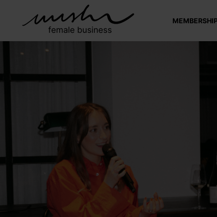
MEMBERSHI