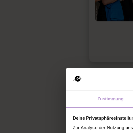
Zustimmung
Deine Privatsphäreeinstell
Zur Analyse der Nutzung uns