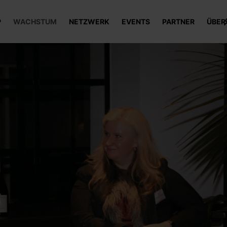
P
WACHSTUM
NETZWERK
EVENTS
PARTNER
ÜBER