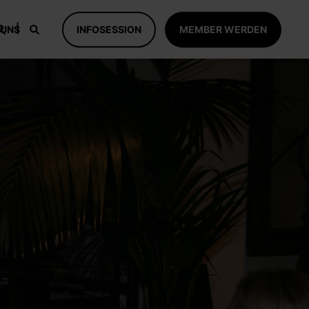
 UNS
INFOSESSION
MEMBER WERDEN