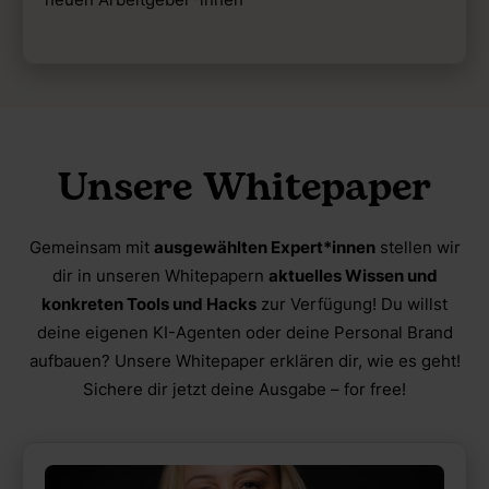
Unsere Whitepaper
Gemeinsam mit
ausgewählten Expert*innen
stellen wir
dir in unseren Whitepapern
aktuelles Wissen und
konkreten Tools und Hacks
zur Verfügung! Du willst
deine eigenen KI-Agenten oder deine Personal Brand
aufbauen? Unsere Whitepaper erklären dir, wie es geht!
Sichere dir jetzt deine Ausgabe – for free!