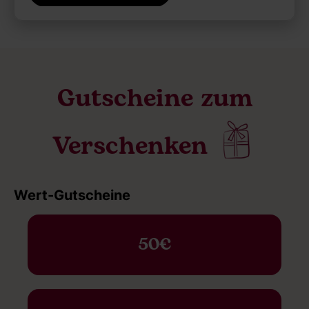
Gutscheine zum
Verschenken
Wert-Gutscheine
50€