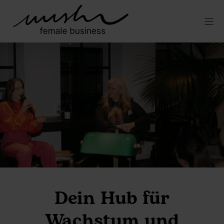
Dein Hub für
Wachstum und