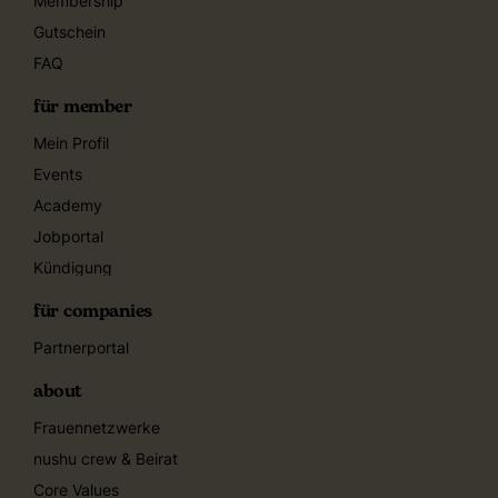
Membership
Gutschein
FAQ
für member
Mein Profil
Events
Academy
Jobportal
Kündigung
für companies
Partnerportal
about
Frauennetzwerke
nushu crew & Beirat
Core Values