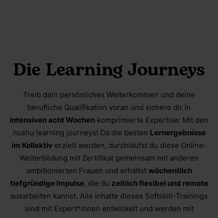
Die Learning Journeys
Treib dein persönliches Weiterkommen und deine
berufliche Qualifikation voran und sichere dir in
intensiven acht Wochen
komprimierte Expertise: Mit den
nushu learning journeys! Da die besten
Lernergebnisse
im Kollektiv
erzielt werden, durchläufst du diese Online-
Weiterbildung mit Zertifikat gemeinsam mit anderen
ambitionierten Frauen und erhältst
wöchentlich
tiefgründige Impulse
, die du
zeitlich flexibel und remote
ausarbeiten kannst. Alle Inhalte dieses Softskill-Trainings
sind mit Expert*innen entwickelt und werden mit