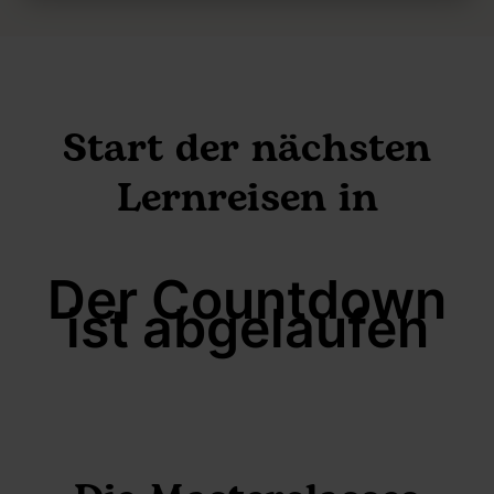
Start der nächsten
Lernreisen in
Der Countdown
ist abgelaufen