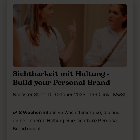
Sichtbarkeit mit Haltung -
Build your Personal Brand
Nächster Start: 10. Oktober 2026 | 199 € inkl. MwSt.
✔️
8 Wochen
intensive Wachstumsreise, die aus
deiner inneren Haltung eine sichtbare Personal
Brand macht