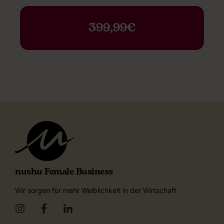
399,99€
nushu Female Business
Wir sorgen für mehr Weiblichkeit in der Wirtschaft