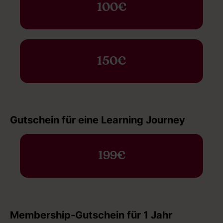
100€
150€
Gutschein für eine Learning Journey
199€
Membership-Gutschein für 1 Jahr