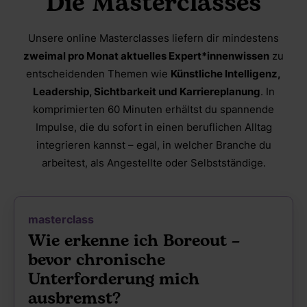
Die Masterclasses
Unsere online Masterclasses liefern dir mindestens
zweimal pro Monat aktuelles Expert*innenwissen
zu
entscheidenden Themen wie
Künstliche Intelligenz,
Leadership, Sichtbarkeit und Karriereplanung
. In
komprimierten 60 Minuten erhältst du spannende
Impulse, die du sofort in einen beruflichen Alltag
integrieren kannst – egal, in welcher Branche du
arbeitest, als Angestellte oder Selbstständige.
masterclass
Wie erkenne ich Boreout –
bevor chronische
Unterforderung mich
ausbremst?