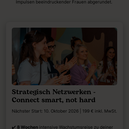
Impulsen beeindruckender Frauen abgerundet.
Strategisch Netzwerken -
Connect smart, not hard
Nächster Start: 10. Oktober 2026 | 199 € inkl. MwSt.
✔️
8 Wochen
intensive Wachstumsreise zu deiner