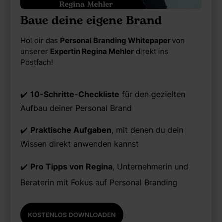
Baue deine eigene Brand
Hol dir das
Personal Branding Whitepaper
von
unserer
Expertin Regina Mehler
direkt ins
Postfach!
✔️
10-Schritte-Checkliste
für den gezielten
Aufbau deiner Personal Brand
✔️
Praktische Aufgaben
, mit denen du dein
Wissen direkt anwenden kannst
✔️
Pro Tipps von Regina
, Unternehmerin und
Beraterin mit Fokus auf Personal Branding