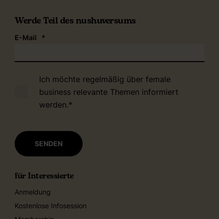
Werde Teil des nushuversums
E-Mail
*
Ich möchte regelmäßig über female
business relevante Themen informiert
werden.
*
für Interessierte
Anmeldung
Kostenlose Infosession