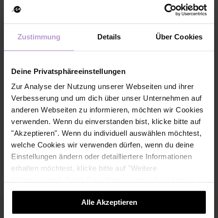
Zustimmung
Details
Über Cookies
Deine Privatsphäreeinstellungen
Zur Analyse der Nutzung unserer Webseiten und ihrer
Verbesserung und um dich über unser Unternehmen auf
anderen Webseiten zu informieren, möchten wir Cookies
verwenden. Wenn du einverstanden bist, klicke bitte auf
"Akzeptieren". Wenn du individuell auswählen möchtest,
welche Cookies wir verwenden dürfen, wenn du deine
Einstellungen ändern oder detailliertere Informationen
erhalten möchtest, klicke bitte auf "Weitere
Informationen". Deine Einwilligung kannst du jederzeit
widerrufen.
Alle Akzeptieren