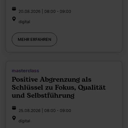
20.08.2026 | 08:00 - 09:00
digital
MEHR ERFAHREN
masterclass
Positive Abgrenzung als
Schlüssel zu Fokus, Qualität
und Selbstführung
25.08.2026 | 08:00 - 09:00
digital