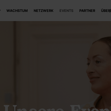
P
WACHSTUM
NETZWERK
EVENTS
PARTNER
ÜBER