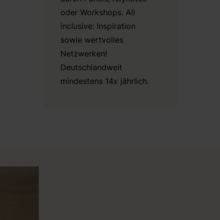
oder Workshops. All
inclusive: Inspiration
sowie wertvolles
Netzwerken!
Deutschlandweit
mindestens 14x jährlich.