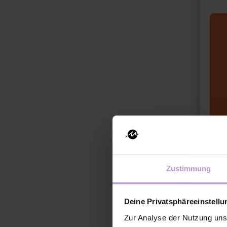
Zustimmung
Deine Privatsphäreeinstell
Zur Analyse der Nutzung uns