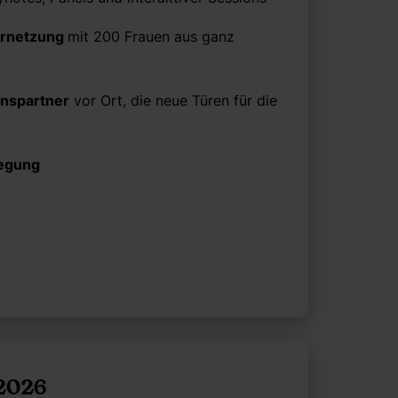
ernetzung
mit 200 Frauen aus ganz
nspartner
vor Ort, die neue Türen für die
legung
 2026