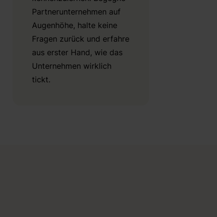
Partnerunternehmen auf
Augenhöhe, halte keine
Fragen zurück und erfahre
aus erster Hand, wie das
Unternehmen wirklich
tickt.