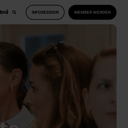
 UNS
INFOSESSION
MEMBER WERDEN