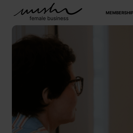
MEMBERSHI