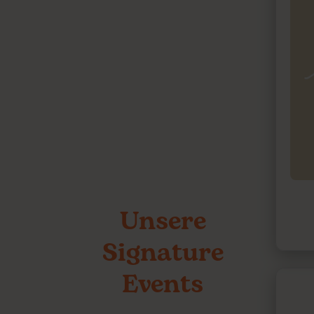
Unsere
Signature
Events