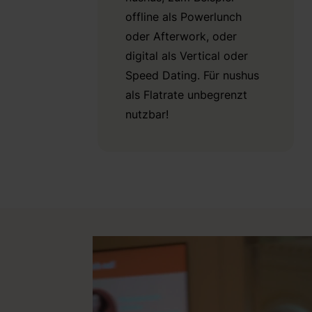
offline als Powerlunch
oder Afterwork, oder
digital als Vertical oder
Speed Dating. Für nushus
als Flatrate unbegrenzt
nutzbar!