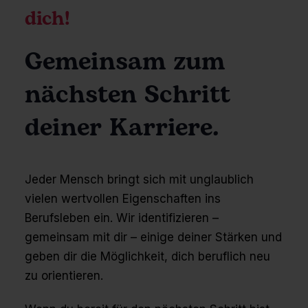
dich!
Gemeinsam zum
nächsten Schritt
deiner Karriere.
Jeder Mensch bringt sich mit unglaublich
vielen wertvollen Eigenschaften ins
Berufsleben ein. Wir identifizieren –
gemeinsam mit dir – einige deiner Stärken und
geben dir die Möglichkeit, dich beruflich neu
zu orientieren.