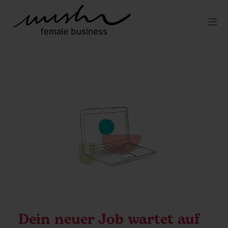
Dein neuer Job wartet auf