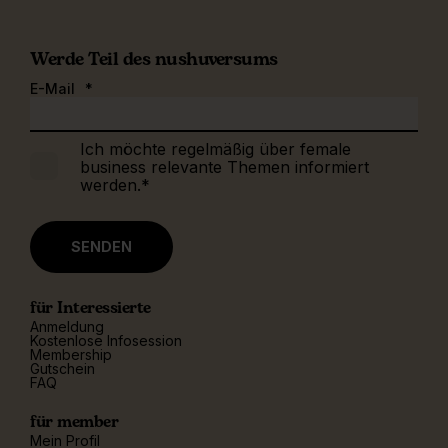
Werde Teil des nushuversums
E-Mail
*
Ich möchte regelmäßig über female
business relevante Themen informiert
werden.
*
für Interessierte
Anmeldung
Kostenlose Infosession
Membership
Gutschein
FAQ
für member
Mein Profil