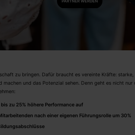
tschaft zu bringen. Dafür braucht es vereinte Kräfte: starke
d machen und das Potenzial sehen. Denn geht es nicht nur 
nehmen:
e bis zu 25% höhere Performance auf
itarbeitenden nach einer eigenen Führungsrolle um 30%
Bildungsabschlüsse