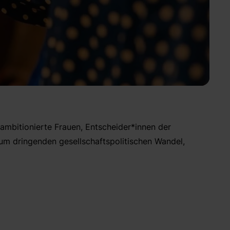
, ambitionierte Frauen, Entscheider*innen der
um dringenden gesellschaftspolitischen Wandel,