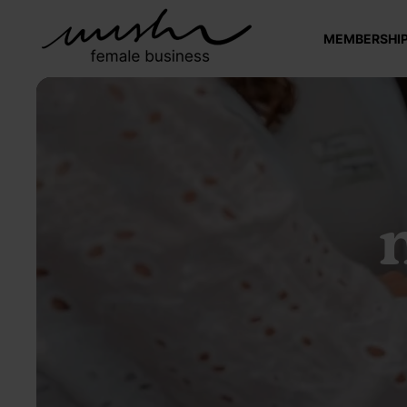
MEMBERSHI