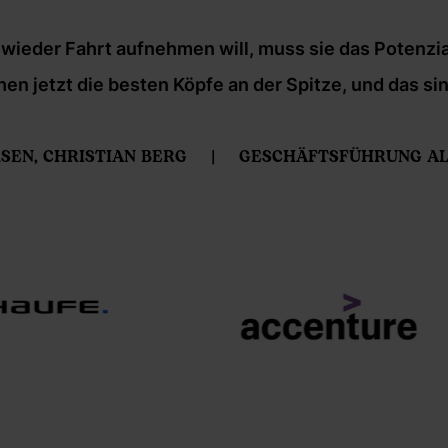
wieder Fahrt aufnehmen will, muss sie das Potenzia
 jetzt die besten Köpfe an der Spitze, und das sin
SEN, CHRISTIAN BERG
GESCHÄFTSFÜHRUNG AL