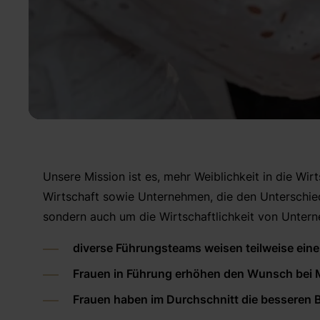
Unsere Mission ist es, mehr Weiblichkeit in die Wir
Wirtschaft sowie Unternehmen, die den Unterschie
sondern auch um die Wirtschaftlichkeit von Unter
diverse Führungsteams weisen teilweise ein
Frauen in Führung erhöhen den Wunsch bei M
Frauen haben im Durchschnitt die besseren 