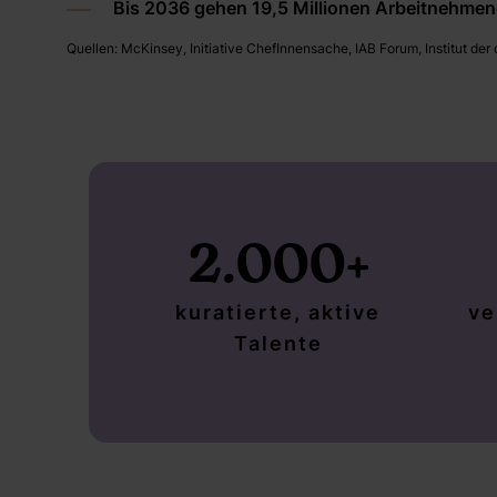
Bis 2036 gehen 19,5 Millionen Arbeitnehmen
Quellen: McKinsey, Initiative ChefInnensache, IAB Forum, Institut der
2.000+
kuratierte, aktive
ve
Talente