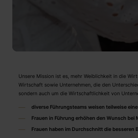
Unsere Mission ist es, mehr Weiblichkeit in die Wir
Wirtschaft sowie Unternehmen, die den Unterschie
sondern auch um die Wirtschaftlichkeit von Unter
diverse Führungsteams weisen teilweise ein
Frauen in Führung erhöhen den Wunsch bei M
Frauen haben im Durchschnitt die besseren 