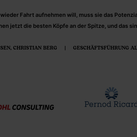
wieder Fahrt aufnehmen will, muss sie das Potenzia
 jetzt die besten Köpfe an der Spitze, und das sin
SEN, CHRISTIAN BERG
GESCHÄFTSFÜHRUNG AL