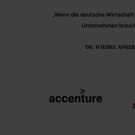
n. Die
„Wenn die deutsche Wirtschaft 
Unternehmen brauchen
DR. WIEBKE ANKER