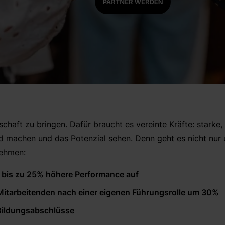
tschaft zu bringen. Dafür braucht es vereinte Kräfte: starke
d machen und das Potenzial sehen. Denn geht es nicht nur 
nehmen:
e bis zu 25% höhere Performance auf
itarbeitenden nach einer eigenen Führungsrolle um 30%
Bildungsabschlüsse