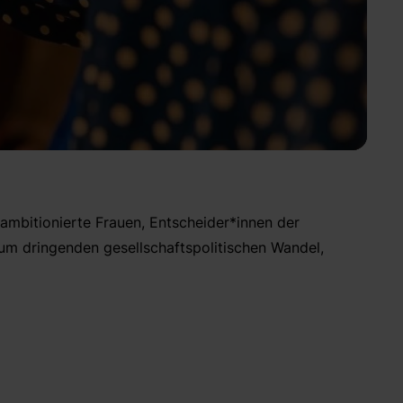
, ambitionierte Frauen, Entscheider*innen der
um dringenden gesellschaftspolitischen Wandel,