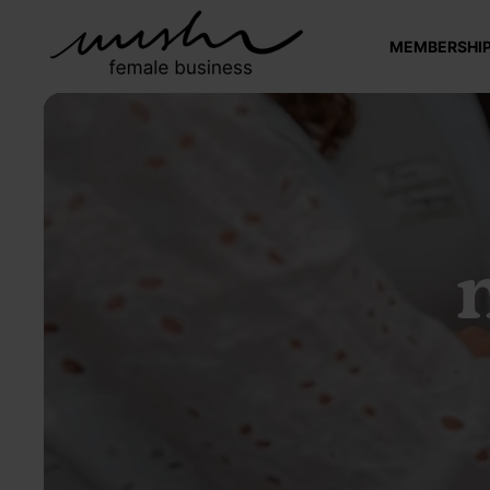
MEMBERSHI