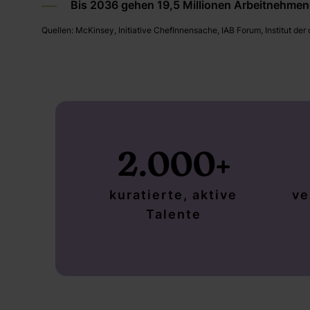
Bis 2036 gehen 19,5 Millionen Arbeitnehmen
Quellen: McKinsey, Initiative ChefInnensache, IAB Forum, Institut der
2.000+
kuratierte, aktive
ve
Talente