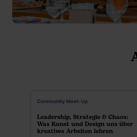
Community Meet-Up
Leadership, Strategie & Chaos:
Was Kunst und Design uns über
kreatives Arbeiten lehren