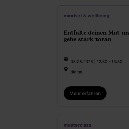
mindset & wellbeing
Entfalte deinen Mut u
gehe stark voran
03.08.2026 | 12:30 - 13:30
digital
Mehr erfahren
masterclass