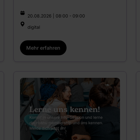
20.08.2026 | 08:00 - 09:00
digital
Mehr erfahren