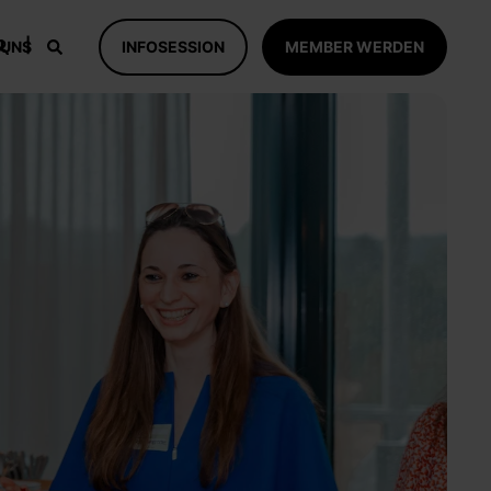
 UNS
INFOSESSION
MEMBER WERDEN