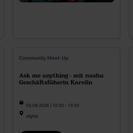
Community Meet-Up
Ask me anything - mit nushu
Geschäftsfüherin Karolin
02.09.2026 | 12:30 - 13:30
digital