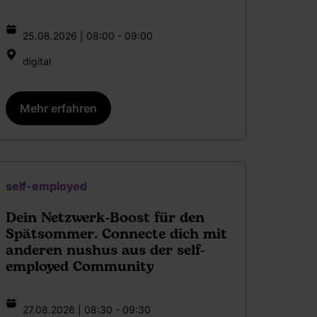
25.08.2026 | 08:00 - 09:00
digital
Mehr erfahren
self-employed
Dein Netzwerk-Boost für den
Spätsommer. Connecte dich mit
anderen nushus aus der self-
employed Community
27.08.2026 | 08:30 - 09:30