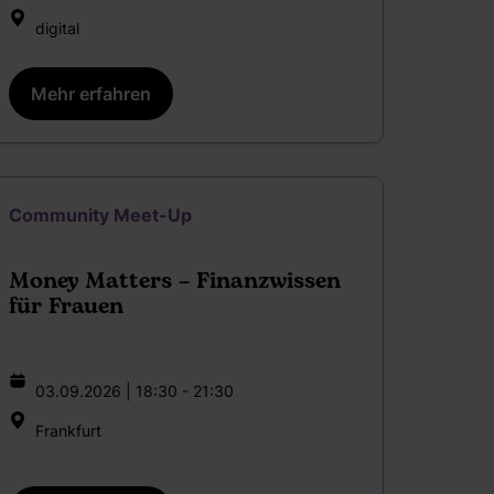
digital
Mehr erfahren
Community Meet-Up
Money Matters – Finanzwissen
für Frauen
03.09.2026 | 18:30 - 21:30
Frankfurt