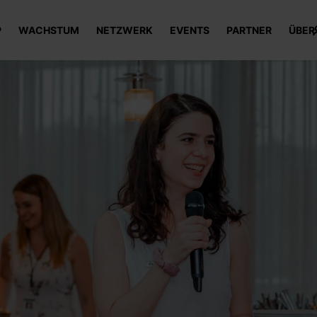
P
WACHSTUM
NETZWERK
EVENTS
PARTNER
ÜBER