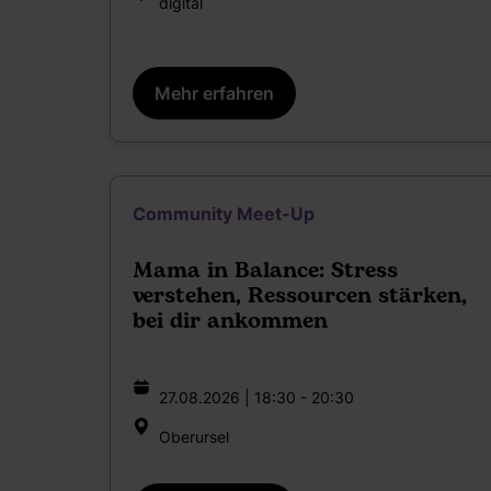
digital
Mehr erfahren
Community Meet-Up
Mama in Balance: Stress
verstehen, Ressourcen stärken,
bei dir ankommen
27.08.2026 | 18:30 - 20:30
Oberursel