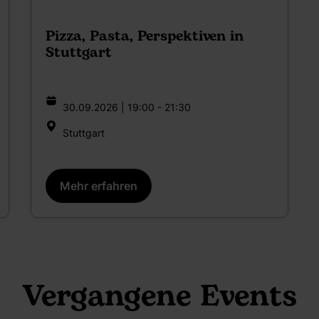
Pizza, Pasta, Perspektiven in
Stuttgart
30.09.2026 | 19:00 - 21:30
Stuttgart
Mehr erfahren
Vergangene Events