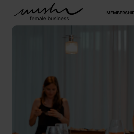
MEMBERSHI