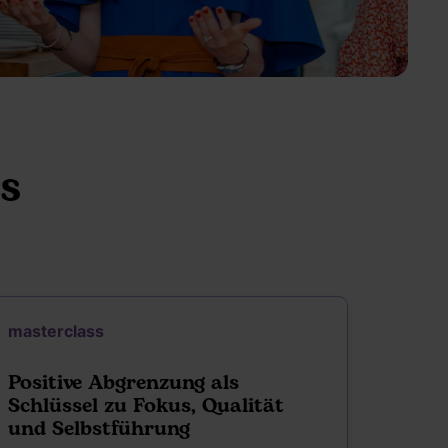
s
masterclass
Positive Abgrenzung als
Schlüssel zu Fokus, Qualität
und Selbstführung