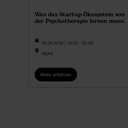
Was das Startup-Ökosystem von
der Psychotherapie lernen muss.
29.09.2026 | 19:00 - 20:30
digital
Mehr erfahren