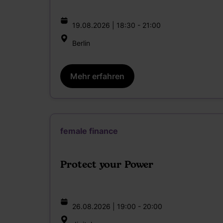
19.08.2026 | 18:30 - 21:00
Berlin
Mehr erfahren
female finance
Protect your Power
26.08.2026 | 19:00 - 20:00